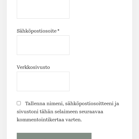
Sähköpostiosoite
*
Verkkosivusto
Tallenna nimeni, sähköpostiosoitteeni ja
sivustoni tähän selaimeen seuraavaa
kommentointikertaa varten.