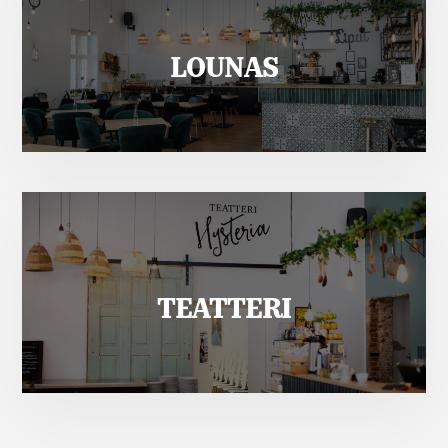
LOUNAS
TEATTERI